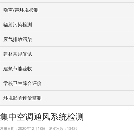
噪声/声环境检测
辐射污染检测
废气排放污染
建材常规复试
建筑节能验收
学校卫生综合评价
环境影响评价监测
集中空调通风系统检测
发布日期：
2020年12月18日
浏览次数：
13429