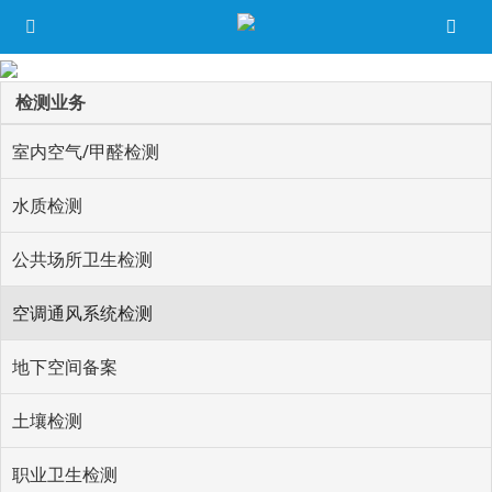
检测业务
室内空气/甲醛检测
水质检测
公共场所卫生检测
空调通风系统检测
地下空间备案
土壤检测
职业卫生检测