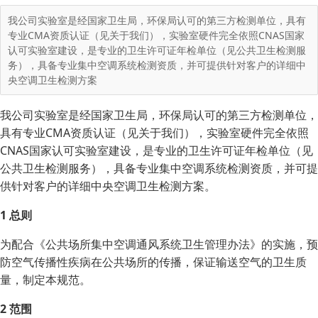
我公司实验室是经国家卫生局，环保局认可的第三方检测单位，具有
专业CMA资质认证（见关于我们），实验室硬件完全依照CNAS国家
认可实验室建设，是专业的卫生许可证年检单位（见公共卫生检测服
务），具备专业集中空调系统检测资质，并可提供针对客户的详细中
央空调卫生检测方案
我公司实验室是经国家卫生局，环保局认可的第三方检测单位，
具有专业CMA资质认证（见关于我们），实验室硬件完全依照
CNAS国家认可实验室建设，是专业的卫生许可证年检单位（见
公共卫生检测服务），具备专业集中空调系统检测资质，并可提
供针对客户的详细中央空调卫生检测方案。
1 总则
为配合《公共场所集中空调通风系统卫生管理办法》的实施，预
防空气传播性疾病在公共场所的传播，保证输送空气的卫生质
量，制定本规范。
2 范围