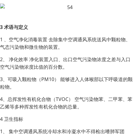
3 术语与定义
1 、空气净化消毒装置 去除集中空调通风系统送风中颗粒物、
气态污染物和微生物的装置。
2、 净化效率 净化装置入口、出口空气污染物浓度之差与入口
空气污染物浓度比值的百分数。
3、可吸入颗粒物（PM10） 能够进入人体喉部以下呼吸道的颗
粒物。
4、总挥发性有机化合物（TVOC） 空气污染物苯、二甲苯、苯
乙烯等多种挥发性有机化合物的总量。
4 卫生指标
1、 集中空调通风系统冷却水和冷凝水中不得检出嗜肺军团