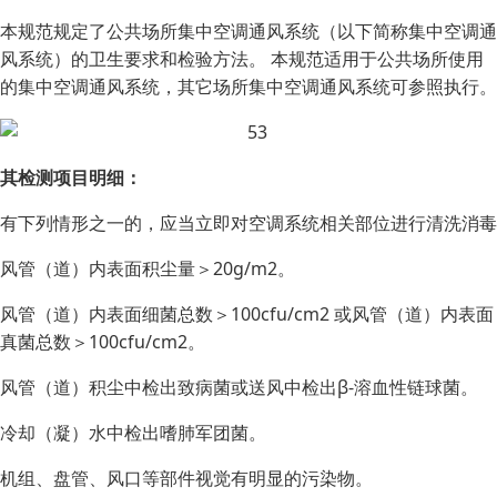
本规范规定了公共场所集中空调通风系统（以下简称集中空调通
风系统）的卫生要求和检验方法。 本规范适用于公共场所使用
的集中空调通风系统，其它场所集中空调通风系统可参照执行。
其检测项目明细：
有下列情形之一的，应当立即对空调系统相关部位进行清洗消毒
风管（道）内表面积尘量＞20g/m2。
风管（道）内表面细菌总数＞100cfu/cm2 或风管（道）内表面
真菌总数＞100cfu/cm2。
风管（道）积尘中检出致病菌或送风中检出β-溶血性链球菌。
冷却（凝）水中检出嗜肺军团菌。
机组、盘管、风口等部件视觉有明显的污染物。