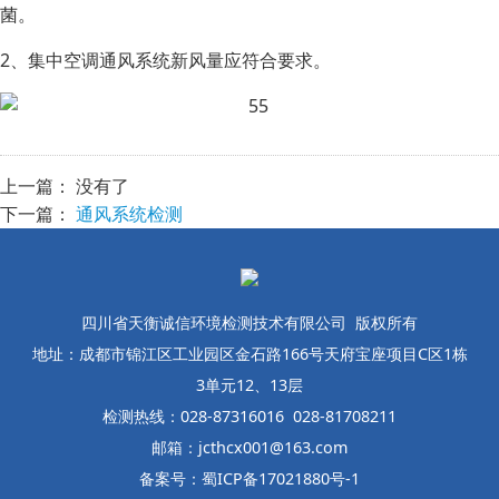
菌。
2、集中空调通风系统新风量应符合要求。
上一篇： 没有了
下一篇：
通风系统检测
四川省天衡诚信环境检测技术有限公司 版权所有
地址：成都市锦江区工业园区金石路166号天府宝座项目C区1栋
3单元12、13层
检测热线：028-87316016 028-81708211
邮箱：jcthcx001@163.com
备案号：蜀ICP备17021880号-1