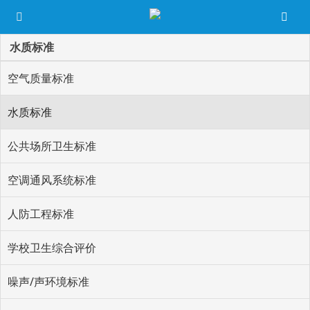
水质标准
空气质量标准
水质标准
公共场所卫生标准
空调通风系统标准
人防工程标准
学校卫生综合评价
噪声/声环境标准