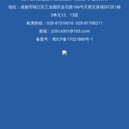
地址：成都市锦江区工业园区金石路166号天府宝座项目C区1栋
3单元12、13层
检测热线：028-87316016 028-81708211
邮箱：jcthcx001@163.com
备案号：蜀ICP备17021880号-1