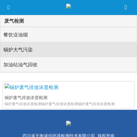
废气检测
餐饮业油烟
锅炉大气污染
加油站油气回收
锅炉废气排放浓度检测
锅炉废气排放浓度检测锅炉废气排放浓度检测锅炉废气排放浓度检测
四川省天衡诚信环境检测技术有限公司 版权所有