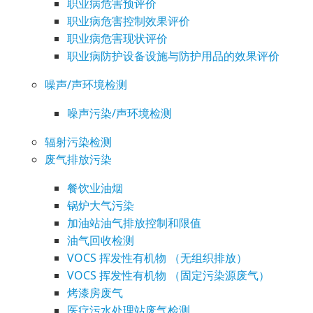
职业病危害预评价
职业病危害控制效果评价
职业病危害现状评价
职业病防护设备设施与防护用品的效果评价
噪声/声环境检测
噪声污染/声环境检测
辐射污染检测
废气排放污染
餐饮业油烟
锅炉大气污染
加油站油气排放控制和限值
油气回收检测
VOCS 挥发性有机物 （无组织排放）
VOCS 挥发性有机物 （固定污染源废气）
烤漆房废气
医疗污水处理站废气检测