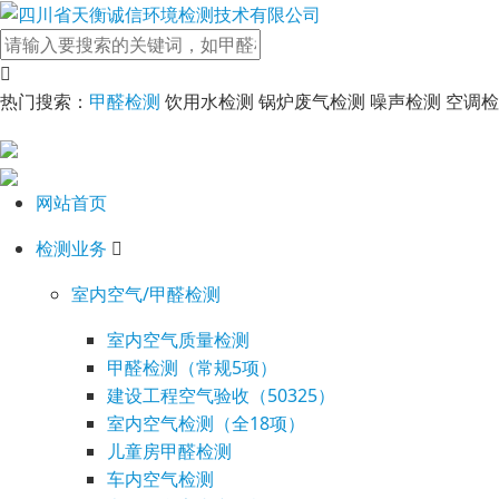
热门搜索：
甲醛检测
饮用水检测 锅炉废气检测 噪声检测 空调
网站首页
检测业务
室内空气/甲醛检测
室内空气质量检测
甲醛检测（常规5项）
建设工程空气验收（50325）
室内空气检测（全18项）
儿童房甲醛检测
车内空气检测