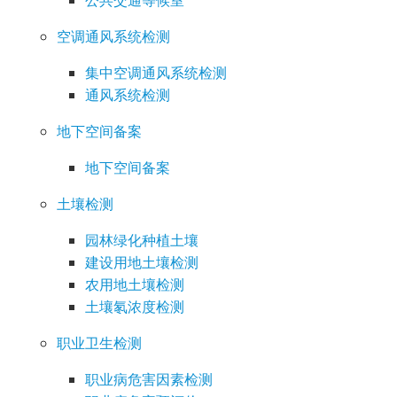
公共交通等候室
空调通风系统检测
集中空调通风系统检测
通风系统检测
地下空间备案
地下空间备案
土壤检测
园林绿化种植土壤
建设用地土壤检测
农用地土壤检测
土壤氡浓度检测
职业卫生检测
职业病危害因素检测