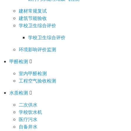
建材常规复试
建筑节能验收
学校卫生综合评价
学校卫生综合评价
环境影响评价监测
甲醛检测
室内甲醛检测
工程空气验收检测
水质检测
二次供水
学校饮水机
医疗污水
自备井水