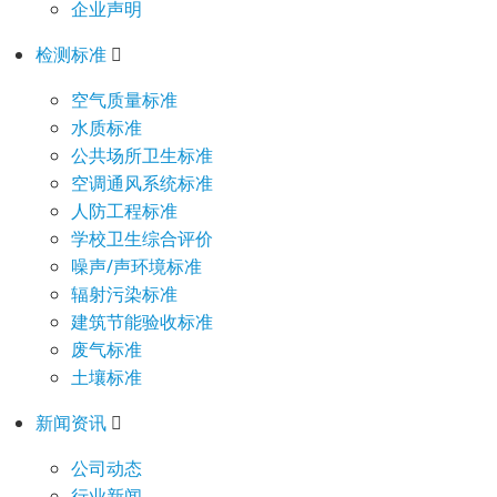
企业声明
检测标准
空气质量标准
水质标准
公共场所卫生标准
空调通风系统标准
人防工程标准
学校卫生综合评价
噪声/声环境标准
辐射污染标准
建筑节能验收标准
废气标准
土壤标准
新闻资讯
公司动态
行业新闻