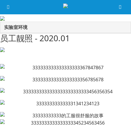
实验室环境
员工靓照 - 2020.01