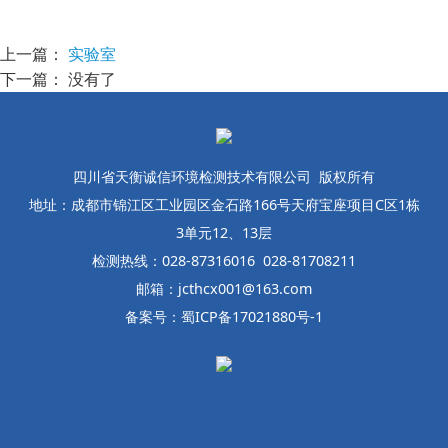
上一篇：
实验室
下一篇： 没有了
四川省天衡诚信环境检测技术有限公司 版权所有
地址：成都市锦江区工业园区金石路166号天府宝座项目C区1栋
3单元12、13层
检测热线：028-87316016 028-81708211
邮箱：jcthcx001@163.com
备案号：蜀ICP备17021880号-1