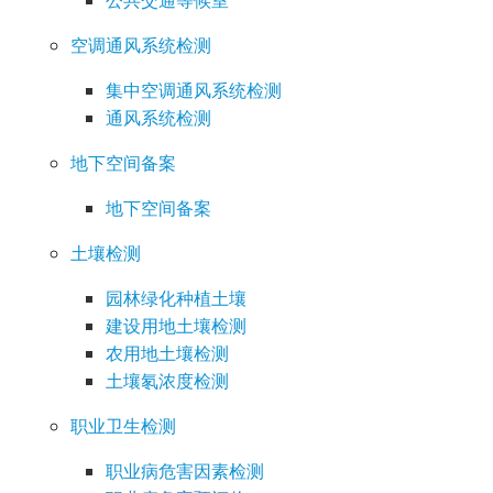
公共交通等候室
空调通风系统检测
集中空调通风系统检测
通风系统检测
地下空间备案
地下空间备案
土壤检测
园林绿化种植土壤
建设用地土壤检测
农用地土壤检测
土壤氡浓度检测
职业卫生检测
职业病危害因素检测