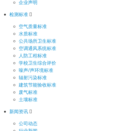
企业声明
检测标准
空气质量标准
水质标准
公共场所卫生标准
空调通风系统标准
人防工程标准
学校卫生综合评价
噪声/声环境标准
辐射污染标准
建筑节能验收标准
废气标准
土壤标准
新闻资讯
公司动态
行业新闻