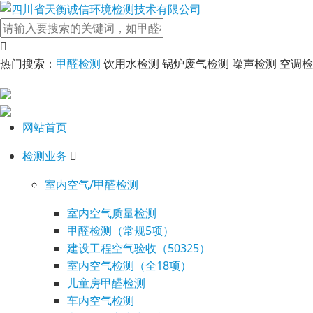
热门搜索：
甲醛检测
饮用水检测 锅炉废气检测 噪声检测 空调
网站首页
检测业务
室内空气/甲醛检测
室内空气质量检测
甲醛检测（常规5项）
建设工程空气验收（50325）
室内空气检测（全18项）
儿童房甲醛检测
车内空气检测