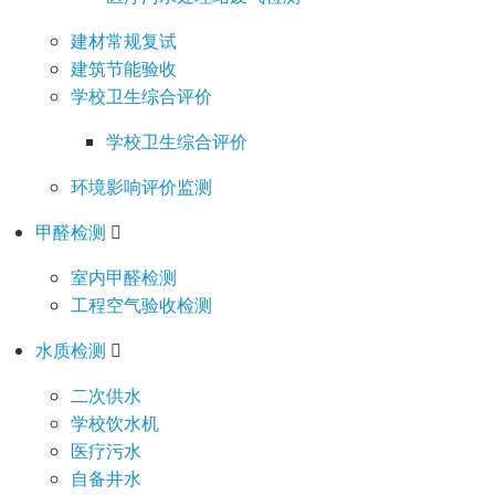
建材常规复试
建筑节能验收
学校卫生综合评价
学校卫生综合评价
环境影响评价监测
甲醛检测
室内甲醛检测
工程空气验收检测
水质检测
二次供水
学校饮水机
医疗污水
自备井水