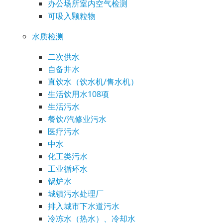
办公场所室内空气检测
可吸入颗粒物
水质检测
二次供水
自备井水
直饮水（饮水机/售水机）
生活饮用水108项
生活污水
餐饮/汽修业污水
医疗污水
中水
化工类污水
工业循环水
锅炉水
城镇污水处理厂
排入城市下水道污水
冷冻水（热水）、冷却水