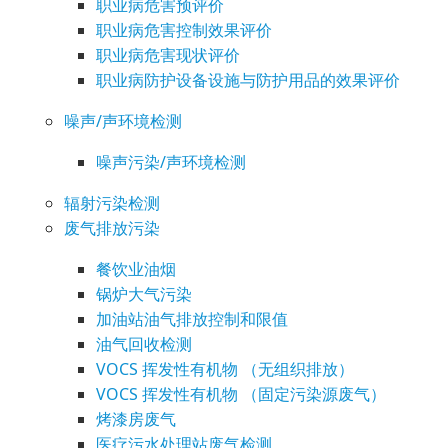
职业病危害预评价
职业病危害控制效果评价
职业病危害现状评价
职业病防护设备设施与防护用品的效果评价
噪声/声环境检测
噪声污染/声环境检测
辐射污染检测
废气排放污染
餐饮业油烟
锅炉大气污染
加油站油气排放控制和限值
油气回收检测
VOCS 挥发性有机物 （无组织排放）
VOCS 挥发性有机物 （固定污染源废气）
烤漆房废气
医疗污水处理站废气检测