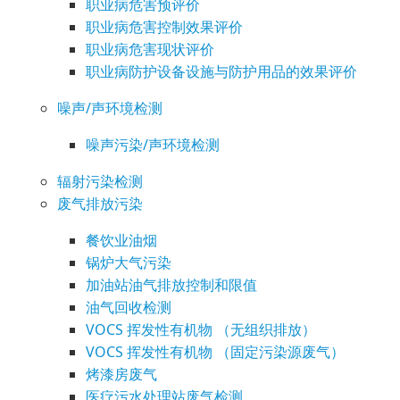
职业病危害预评价
职业病危害控制效果评价
职业病危害现状评价
职业病防护设备设施与防护用品的效果评价
噪声/声环境检测
噪声污染/声环境检测
辐射污染检测
废气排放污染
餐饮业油烟
锅炉大气污染
加油站油气排放控制和限值
油气回收检测
VOCS 挥发性有机物 （无组织排放）
VOCS 挥发性有机物 （固定污染源废气）
烤漆房废气
医疗污水处理站废气检测