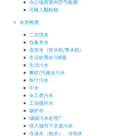
办公场所室内空气检测
可吸入颗粒物
水质检测
二次供水
自备井水
直饮水（饮水机/售水机）
生活饮用水108项
生活污水
餐饮/汽修业污水
医疗污水
中水
化工类污水
工业循环水
锅炉水
城镇污水处理厂
排入城市下水道污水
冷冻水（热水）、冷却水