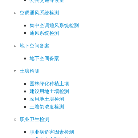
公共交通等候室
空调通风系统检测
集中空调通风系统检测
通风系统检测
地下空间备案
地下空间备案
土壤检测
园林绿化种植土壤
建设用地土壤检测
农用地土壤检测
土壤氡浓度检测
职业卫生检测
职业病危害因素检测