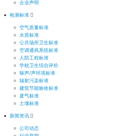
企业声明
检测标准
空气质量标准
水质标准
公共场所卫生标准
空调通风系统标准
人防工程标准
学校卫生综合评价
噪声/声环境标准
辐射污染标准
建筑节能验收标准
废气标准
土壤标准
新闻资讯
公司动态
行业新闻