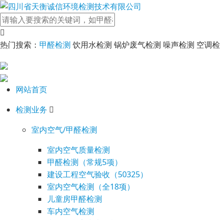
热门搜索：
甲醛检测
饮用水检测 锅炉废气检测 噪声检测 空调
网站首页
检测业务
室内空气/甲醛检测
室内空气质量检测
甲醛检测（常规5项）
建设工程空气验收（50325）
室内空气检测（全18项）
儿童房甲醛检测
车内空气检测