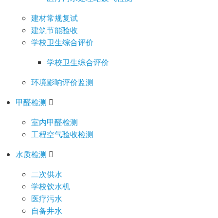
建材常规复试
建筑节能验收
学校卫生综合评价
学校卫生综合评价
环境影响评价监测
甲醛检测
室内甲醛检测
工程空气验收检测
水质检测
二次供水
学校饮水机
医疗污水
自备井水