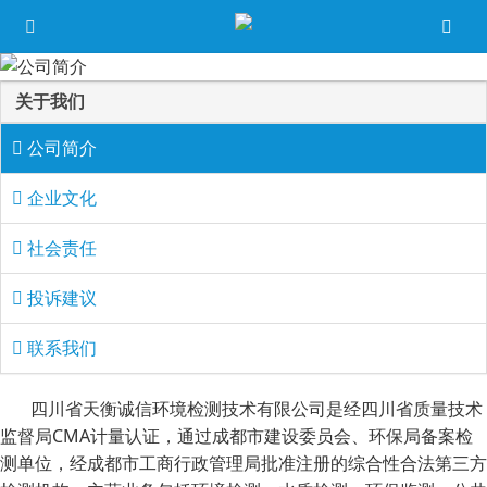
关于我们
公司简介
企业文化
社会责任
投诉建议
联系我们
四川省天衡诚信环境检测技术有限公司是经四川省质量技术
监督局CMA计量认证，通过成都市建设委员会、环保局备案检
测单位，经成都市工商行政管理局批准注册的综合性合法第三方