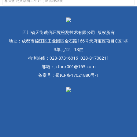
相关的公共场所卫生许可证管理制度
四川省天衡诚信环境检测技术有限公司 版权所有
地址：成都市锦江区工业园区金石路166号天府宝座项目C区1栋
3单元12、13层
检测热线：028-87316016 028-81708211
邮箱：jcthcx001@163.com
备案号：蜀ICP备17021880号-1