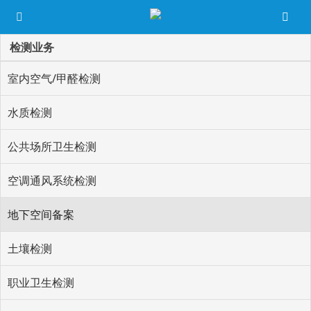
检测业务
室内空气/甲醛检测
水质检测
公共场所卫生检测
空调通风系统检测
地下空间备案
土壤检测
职业卫生检测