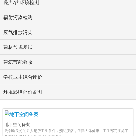
噪声/声环境检测
辐射污染检测
废气排放污染
建材常规复试
建筑节能验收
学校卫生综合评价
环境影响评价监测
地下空间备案
为创造良好的公共场所卫生条件，预防疾病，保障人体健康，卫生部门实施了