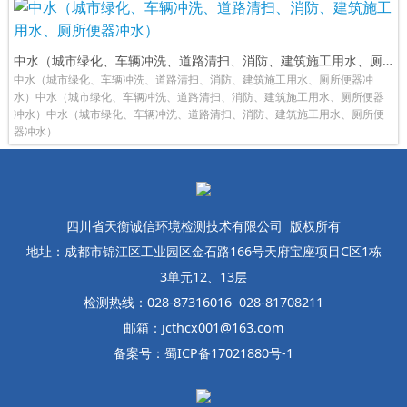
中水（城市绿化、车辆冲洗、道路清扫、消防、建筑施工用水、厕所便器冲水）
中水（城市绿化、车辆冲洗、道路清扫、消防、建筑施工用水、厕所便器冲
水）中水（城市绿化、车辆冲洗、道路清扫、消防、建筑施工用水、厕所便器
冲水）中水（城市绿化、车辆冲洗、道路清扫、消防、建筑施工用水、厕所便
器冲水）
四川省天衡诚信环境检测技术有限公司 版权所有
地址：成都市锦江区工业园区金石路166号天府宝座项目C区1栋
3单元12、13层
检测热线：028-87316016 028-81708211
邮箱：jcthcx001@163.com
备案号：蜀ICP备17021880号-1