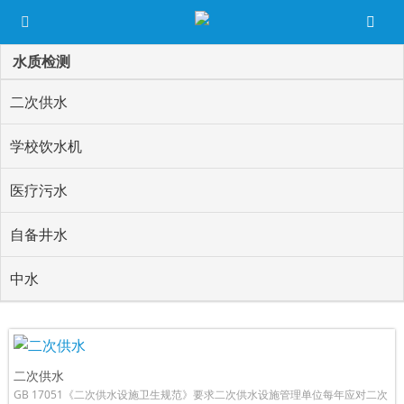
水质检测
二次供水
学校饮水机
医疗污水
自备井水
中水
二次供水
GB 17051《二次供水设施卫生规范》要求二次供水设施管理单位每年应对二次