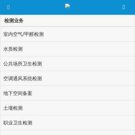
检测业务
室内空气/甲醛检测
水质检测
公共场所卫生检测
空调通风系统检测
地下空间备案
土壤检测
职业卫生检测