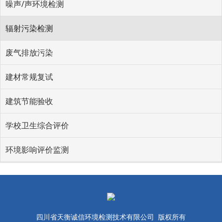
噪声/声环境检测
辐射污染检测
废气排放污染
建材常规复试
建筑节能验收
学校卫生综合评价
环境影响评价监测
四川省天衡诚信环境检测技术有限公司 版权所有