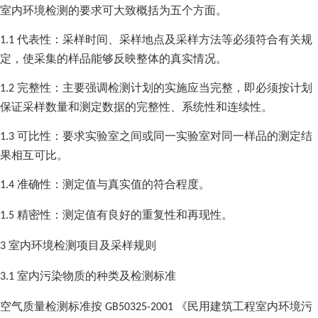
室内环境检测的要求可大致概括为五个方面。
代表性：采样时间、采样地点及采样方法等必须符合有关规
1.1
定，使采集的样品能够反映整体的真实情况。
完整性：主要强调检测计划的实施应当完整，即必须按计划
1.2
保证采样数量和测定数据的完整性、系统性和连续性。
可比性：要求实验室之间或同一实验室对同一样品的测定结
1.3
果相互可比。
准确性：测定值与真实值的符合程度。
1.4
精密性：测定值有良好的重复性和再现性。
1.5
室内环境检测项目及采样规则
3
室内污染物质的种类及检测标准
3.1
空气质量检测标准按
《民用建筑工程室内环境污
GB50325-2001