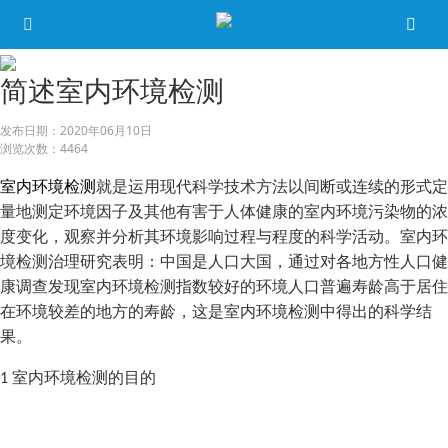
简述室内环境检测
发布日期：
2020年06月10日
浏览次数：
4464
室内环境检测
就是运用现代科学技术方法以间断或连续的形式定
量地测定环境因子及其他有害于人体健康的室内环境污染物的浓
度变化，观察并分析其环境影响过程与程度的科学活动。室内环
境检测治理研究表明：中国是人口大国，通过对各地方性人口健
康调查发现室内环境检测指数较好的环境人口普遍寿龄高于居住
在环境较差的地方的寿龄，这是室内环境检测中得出的科学结
果。
室内环境检测的目的
1