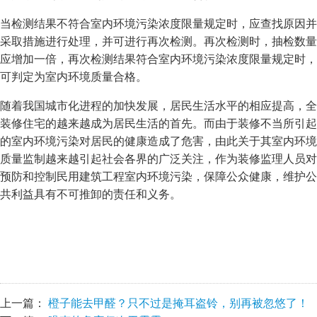
当检测结果不符合室内环境污染浓度限量规定时，应查找原因并
采取措施进行处理，并可进行再次检测。再次检测时，抽检数量
应增加一倍，再次检测结果符合室内环境污染浓度限量规定时，
可判定为室内环境质量合格。
随着我国城市化进程的加快发展，居民生活水平的相应提高，全
装修住宅的越来越成为居民生活的首先。而由于装修不当所引起
的室内环境污染对居民的健康造成了危害，由此关于其室内环境
质量监制越来越引起社会各界的广泛关注，作为装修监理人员对
预防和控制民用建筑工程室内环境污染，保障公众健康，维护公
共利益具有不可推卸的责任和义务。
上一篇：
橙子能去甲醛？只不过是掩耳盗铃，别再被忽悠了！