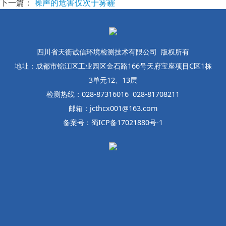
下一篇：
噪声的危害仅次于雾霾
四川省天衡诚信环境检测技术有限公司 版权所有
地址：成都市锦江区工业园区金石路166号天府宝座项目C区1栋
3单元12、13层
检测热线：028-87316016 028-81708211
邮箱：jcthcx001@163.com
备案号：蜀ICP备17021880号-1