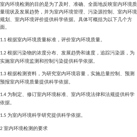
室内环境检测的目的是为了及时、准确、全面地反映室内环境质
量现状及发展趋势，并为室内环境管理、污染源控制、室内环境
规划、室内环境评价提供科学依据。具体可概括为以下几个方
面。
根据室内环境质量标准，评价室内环境质量。
1.1
根据污染物的浓度分布、发展趋势和速度，追踪污染源，为
1.2
实施室内环境监测和控制污染提供科学依据。
根据检测资料，为研究室内环境容量，实施总量控制、预测
1.3
预报室内环境质量提供科学依据。
为制定、修订室内环境标准、室内环境法律和法规提供科学
1.4
依据。
为室内环境科学研究提供科学依据。
1.5
室内环境检测的要求
2